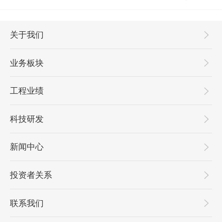
关于我们
业务板块
工程业绩
科技研发
新闻中心
投资者关系
联系我们