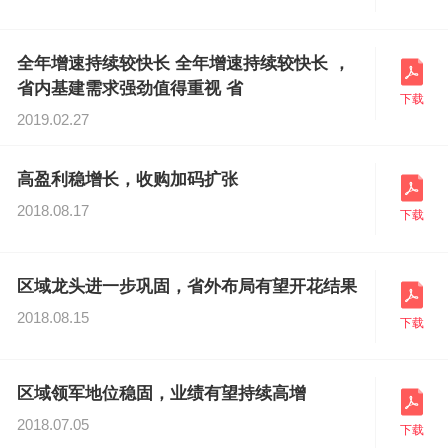
全年增速持续较快长 全年增速持续较快长 ，
省内基建需求强劲值得重视 省
下载
2019.02.27
高盈利稳增长，收购加码扩张
2018.08.17
下载
区域龙头进一步巩固，省外布局有望开花结果
2018.08.15
下载
区域领军地位稳固，业绩有望持续高增
2018.07.05
下载