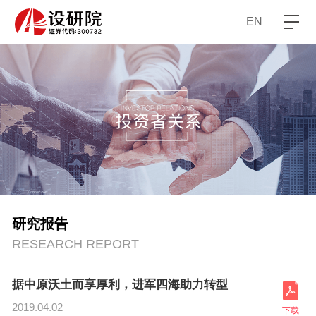
EN
研究报告
RESEARCH REPORT
据中原沃土而享厚利，进军四海助力转型
2019.04.02
下载