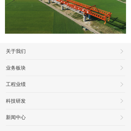
关于我们
业务板块
工程业绩
科技研发
新闻中心