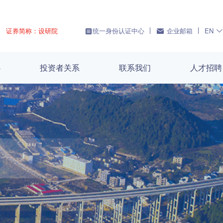
证券简称：设研院
统一身份认证中心
企业邮箱
EN
心
投资者关系
联系我们
人才招聘