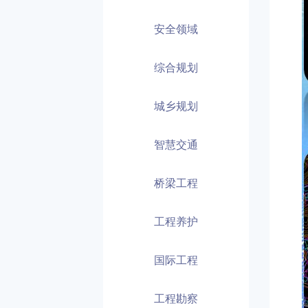
安全领域
综合规划
城乡规划
智慧交通
桥梁工程
工程养护
国际工程
工程勘察