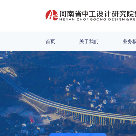
首页
关于我们
业务