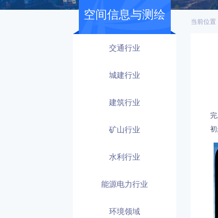
空间信息与测绘
当前位置
交通行业
城建行业
建筑行业
兰
完
矿山行业
初
水利行业
能源电力行业
环境领域