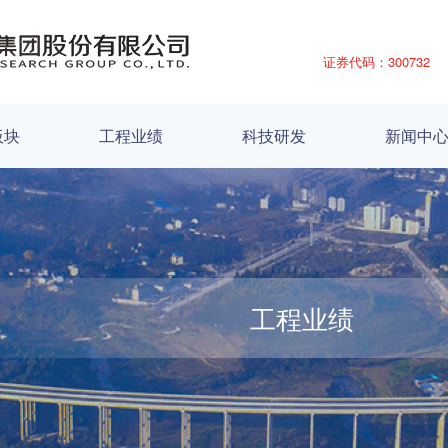
证券代码：300732
板块
工程业绩
科技研发
新闻中
工程业绩