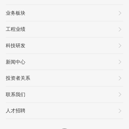
业务板块
工程业绩
科技研发
新闻中心
投资者关系
联系我们
人才招聘