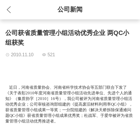
公司新闻
EN
公司获省质量管理小组活动优秀企业 两QC小
组获奖
2010.11.10
521
近日，河南省质量协会、河南省科学技术协会等五部门联合下发了
《关于表彰2010年度河南省质量管理小组活动先进单位、先进个人的通
知》（豫质协字［2010］16号），我公司被评为河南省质量管理小组活
动优秀企业；公司审核咨询部组建的《提高废旧材料利用率QC小组》，
获省质量管理小组成果一等奖；一分院组建的《解决天桥拆除保通难问
题QC小组》获省质量管理小组成果优秀奖；杜战军、于爱华被评为省质
量管理小组活动优秀推进者。