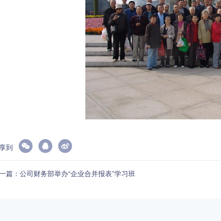
享到
一篇：公司财务部举办“企业合并报表”学习班