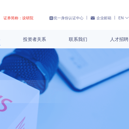
证券简称：设研院
统一身份认证中心
企业邮箱
EN
心
投资者关系
联系我们
人才招聘