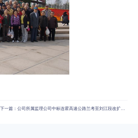
下一篇：公司所属监理公司中标连霍高速公路兰考至刘江段改扩建工程第Ⅰ监理合同段